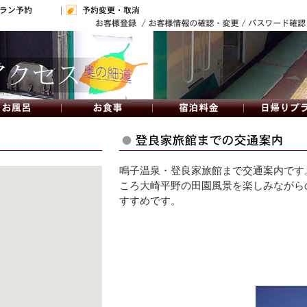
鳴子温泉・登良家旅館まで交通案内です
ころ大崎平野の田園風景を楽しみながら
すすめです。